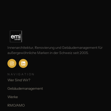
Innenarchitektur, Renovierung und Gebäudemanagement für
außergewöhnliche Marken in der Schweiz seit 2005.
NAVIGATION
Wer Sind Wir?
Gebäudemanagement
Werke
RMO/AMO