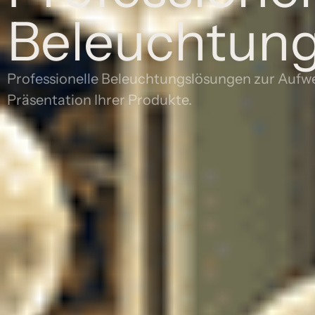
Beleuchtun
Professionelle Beleuchtungslösungen zur Aufw
Präsentation Ihrer Produkte.