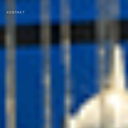
KONTAKT