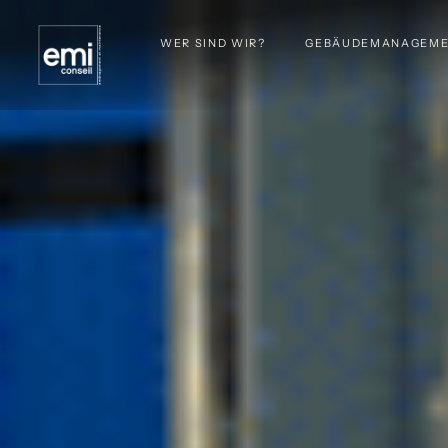
WER SIND WIR?
GEBÄUDEMANAGEM