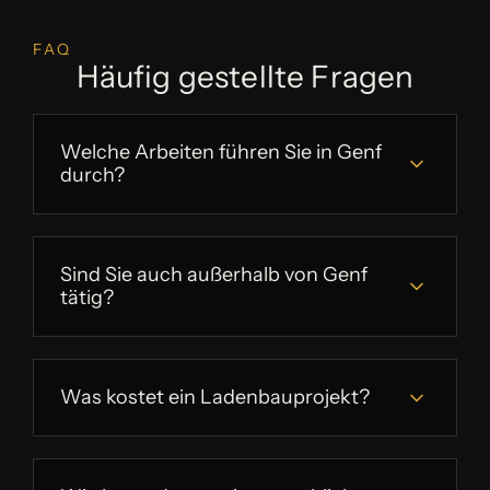
FAQ
Häufig gestellte Fragen
Welche Arbeiten führen Sie in Genf
durch?
Sind Sie auch außerhalb von Genf
tätig?
Was kostet ein Ladenbauprojekt?