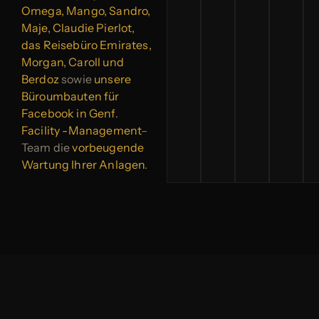
Omega, Mango, Sandro,
Maje, Claudie Pierlot,
das Reisebüro Emirates,
Morgan, Caroll und
Berdoz
sowie
unsere
Büroumbauten für
Facebook
in Genf
.
Facility -Management
–
Team die
vorbeugende
Wartung Ihrer Anlagen
.