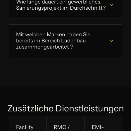
Wie lange dauert ein gewerbliches
Sanierungsprojekt im Durchschnitt?
Mit welchen Marken haben Sie
bereits im Bereich Ladenbau
zusammengearbeitet ?
Zusätzliche Dienstleistungen
Facility
RMO /
EMI-