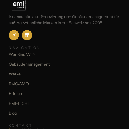
Innenarchitektur, Renovierung und Gebäudemanagement für
außergewöhnliche Marken in der Schweiz seit 2005.
NAVIGATION
Wer Sind Wir?
Gebäudemanagement
Werke
RMO/AMO
Erfolge
EMI-LICHT
Blog
KONTAKT