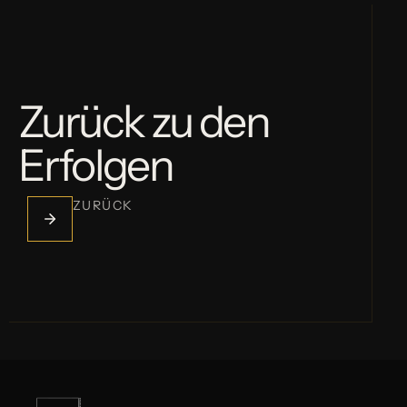
Zurück zu den
Erfolgen
ZURÜCK