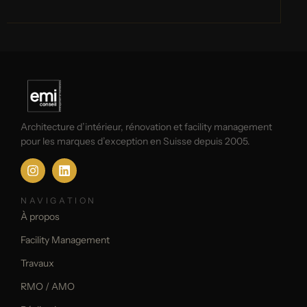
Architecture d’intérieur, rénovation et facility management
pour les marques d’exception en Suisse depuis 2005.
NAVIGATION
À propos
Facility Management
Travaux
RMO / AMO