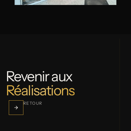
Revenir aux
Réalisations
RETOUR