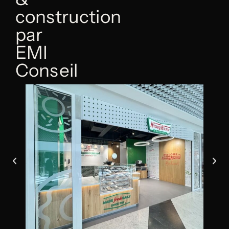
construction
par
EMI
Conseil